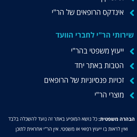
אינדקס הרופאים של הר"י
שירותי הר"י לחברי הוועד
ייעוץ משפטי בהר"י
הטבות באתר יחד
זכויות פנסיוניות של הרופאים
מוצרי הר"י
כל נושא המופיע באתר זה נועד להשכלה בלבד
הבהרה משפטית:
ואין לראות בו ייעוץ רפואי או משפטי. אין הר"י אחראית לתוכן