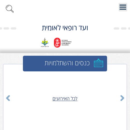
ועד רופאי לאומית
כנסים והשתלמויות
לכל האירועים