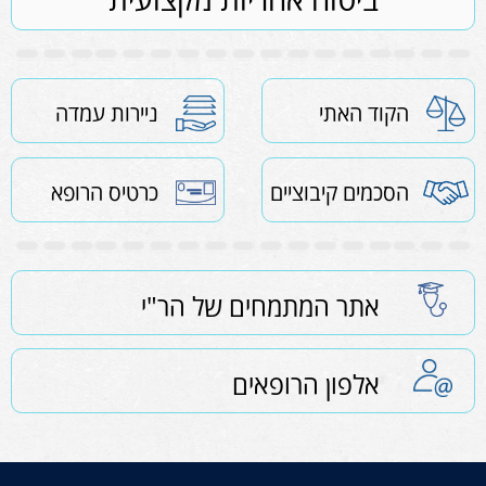
הקוד האתי
ניירות עמדה
הסכמים קיבוציים
כרטיס הרופא
אתר המתמחים של הר"י
אלפון הרופאים