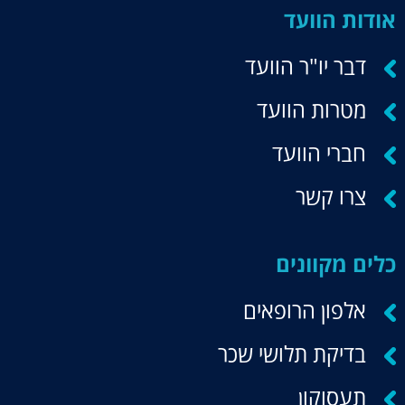
אודות הוועד
דבר יו"ר הוועד
מטרות הוועד
חברי הוועד
צרו קשר
כלים מקוונים
אלפון הרופאים
בדיקת תלושי שכר
תעסוקון