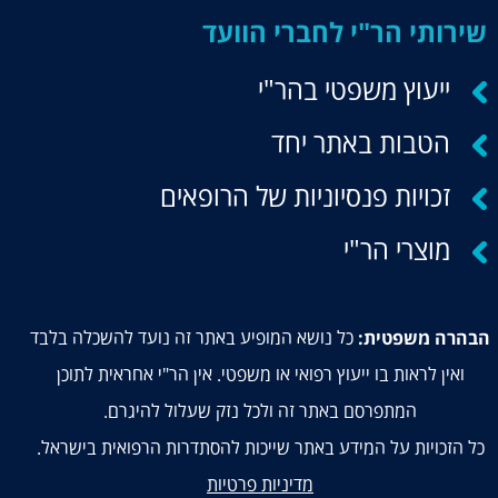
שירותי הר"י לחברי הוועד
ייעוץ משפטי בהר"י
הטבות באתר יחד
זכויות פנסיוניות של הרופאים
מוצרי הר"י
כל נושא המופיע באתר זה נועד להשכלה בלבד
הבהרה משפטית:
ואין לראות בו ייעוץ רפואי או משפטי. אין הר"י אחראית לתוכן
המתפרסם באתר זה ולכל נזק שעלול להיגרם.
כל הזכויות על המידע באתר שייכות להסתדרות הרפואית בישראל.
מדיניות פרטיות