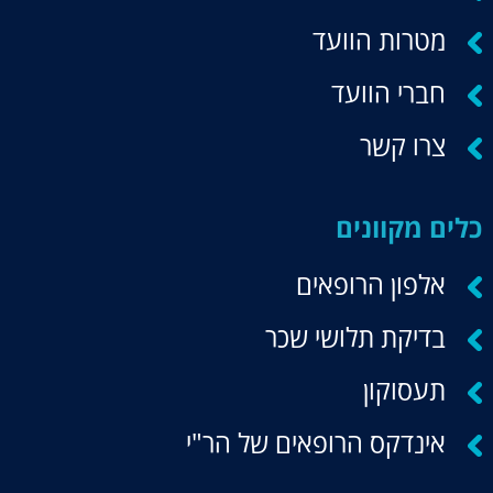
מטרות הוועד
חברי הוועד
צרו קשר
כלים מקוונים
אלפון הרופאים
בדיקת תלושי שכר
תעסוקון
אינדקס הרופאים של הר"י