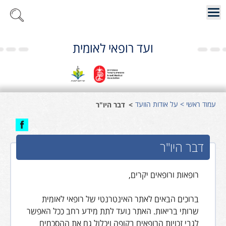
ועד רופאי לאומית
עמוד ראשי
> על אודות הוועד
דבר היו"ר
דבר היו"ר
רופאות ורופאים יקרים,
ברוכים הבאים לאתר האינטרנטי של רופאי לאומית
שרותי בריאות. האתר נועד לתת מידע רחב ככל האפשר
לגבי זכויות הרופאים בקופה ויכלול גם את ההסכמים