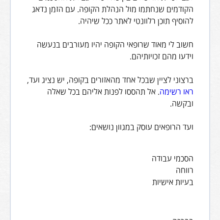
הקודמים שנחתמו מול הנהלת הקופה. עם הזמן נדאג
להוסיף תוכן רלוונטי לאתר ככל שיהיה.
חשוב לי מאוד שרופאי הקופה יהיו מעורבים בנעשה
וידעו מהם זכויותיהם.
ברצוני לציין שבכל אחד מהאזורים בקופה, יש נציג ועד,
ראו רשימה
. אל תהססו לפנות אליהם בכל שאלה
ובקשה.
ועד הרופאים עוסק במגוון נושאים:
הסכמי עבודה
רווחה
בעיות אישיות